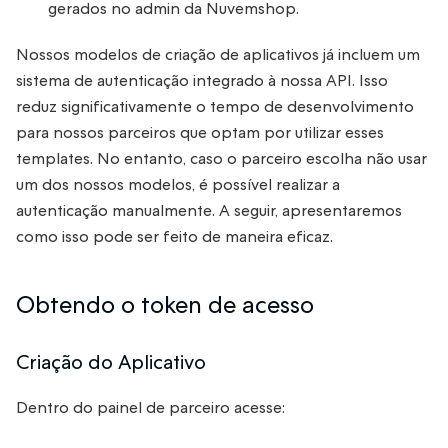
gerados no admin da Nuvemshop.
Nossos modelos de criação de aplicativos já incluem um
sistema de autenticação integrado à nossa API. Isso
reduz significativamente o tempo de desenvolvimento
para nossos parceiros que optam por utilizar esses
templates. No entanto, caso o parceiro escolha não usar
um dos nossos modelos, é possível realizar a
autenticação manualmente. A seguir, apresentaremos
como isso pode ser feito de maneira eficaz.
Obtendo o token de acesso
Criação do Aplicativo
Dentro do painel de parceiro acesse: