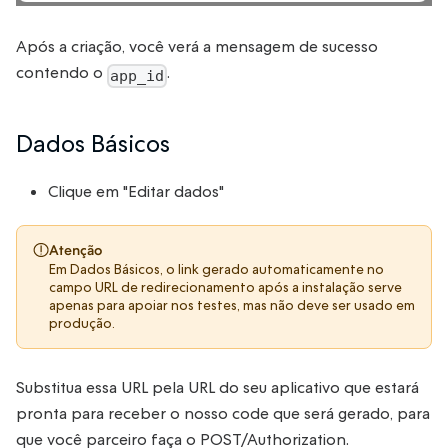
Após a criação, você verá a mensagem de sucesso
contendo o
.
app_id
Dados Básicos
Clique em "Editar dados"
Atenção
Em Dados Básicos, o link gerado automaticamente no
campo URL de redirecionamento após a instalação serve
apenas para apoiar nos testes, mas não deve ser usado em
produção.
Substitua essa URL pela URL do seu aplicativo que estará
pronta para receber o nosso code que será gerado, para
que você parceiro faça o POST/Authorization.