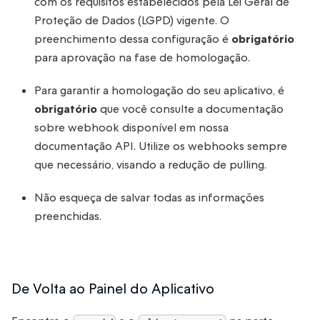
com os requisitos estabelecidos pela Lei Geral de
Proteção de Dados (LGPD) vigente. O
preenchimento dessa configuração é
obrigatório
para aprovação na fase de homologação.
Para garantir a homologação do seu aplicativo, é
obrigatório
que você consulte a documentação
sobre webhook disponível em nossa
documentação API. Utilize os webhooks sempre
que necessário, visando a redução de pulling.
Não esqueça de salvar todas as informações
preenchidas.
De Volta ao Painel do Aplicativo