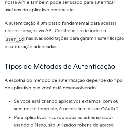
nossa API e também pode ser usado para autenticar
usuários do aplicativo em seu site.
A autenticação é um passo fundamental para acessar
nossos serviços via API. Certifique-se de incluir o
nas suas solicitações para garantir autenticação
user_id
e autorização adequadas.
Tipos de Métodos de Autenticação
A escolha do método de autenticação depende do tipo
de aplicativo que você está desenvolvendo:
Se você está criando aplicativos externos, com ou
sem nosso template, é necessário utilizar OAuth 2.
Para aplicativos incorporados ao administrador
usando o Nexo, são utilizados tokens de acesso