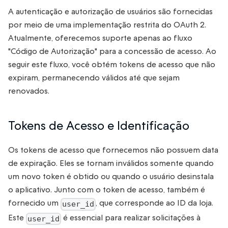
A autenticação e autorização de usuários são fornecidas
por meio de uma implementação restrita do OAuth 2.
Atualmente, oferecemos suporte apenas ao fluxo
"Código de Autorização" para a concessão de acesso. Ao
seguir este fluxo, você obtém tokens de acesso que não
expiram, permanecendo válidos até que sejam
renovados.
Tokens de Acesso e Identificação
Os tokens de acesso que fornecemos não possuem data
de expiração. Eles se tornam inválidos somente quando
um novo token é obtido ou quando o usuário desinstala
o aplicativo. Junto com o token de acesso, também é
fornecido um
, que corresponde ao ID da loja.
user_id
Este
é essencial para realizar solicitações à
user_id