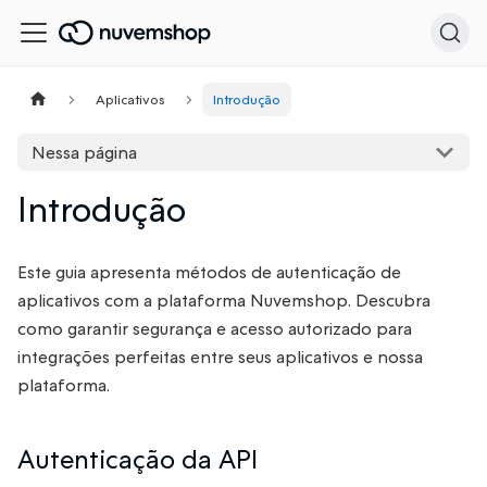
Aplicativos
Introdução
Nessa página
Introdução
Este guia apresenta métodos de autenticação de
aplicativos com a plataforma Nuvemshop. Descubra
como garantir segurança e acesso autorizado para
integrações perfeitas entre seus aplicativos e nossa
plataforma.
Autenticação da API