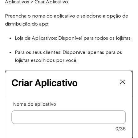
Aplicativos > Criar Aplicativo
Preencha o nome do aplicativo e selecione a opção de
distribuição do app:
Loja de Aplicativos: Disponível para todos os lojistas.
Para os seus clientes: Disponível apenas para os
lojistas escolhidos por você.