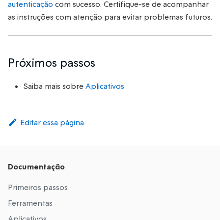
autenticação
com sucesso. Certifique-se de acompanhar
as instruções com atenção para evitar problemas futuros.
Próximos passos
Saiba mais sobre
Aplicativos
Editar essa página
Documentação
Primeiros passos
Ferramentas
Aplicativos