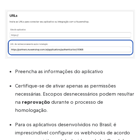
Preencha as informações do aplicativo
Certifique-se de ativar apenas as permissões
necessárias. Escopos desnecessários podem resultar
na
reprovação
durante o processo de
homologação.
Para os aplicativos desenvolvidos no Brasil, é
imprescindível configurar os webhooks de acordo