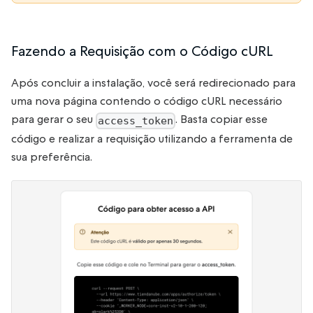
Fazendo a Requisição com o Código cURL
Após concluir a instalação, você será redirecionado para
uma nova página contendo o código cURL necessário
para gerar o seu
. Basta copiar esse
access_token
código e realizar a requisição utilizando a ferramenta de
sua preferência.