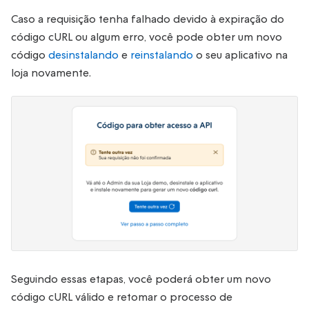
Caso a requisição tenha falhado devido à expiração do
código cURL ou algum erro, você pode obter um novo
código
desinstalando
e
reinstalando
o seu aplicativo na
loja novamente.
Seguindo essas etapas, você poderá obter um novo
código cURL válido e retomar o processo de