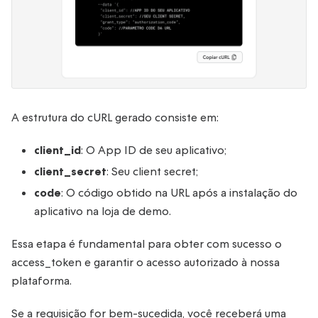
A estrutura do cURL gerado consiste em:
client_id
: O App ID de seu aplicativo;
client_secret
: Seu client secret;
code
: O código obtido na URL após a instalação do
aplicativo na loja de demo.
Essa etapa é fundamental para obter com sucesso o
access_token e garantir o acesso autorizado à nossa
plataforma.
Se a requisição for bem-sucedida, você receberá uma