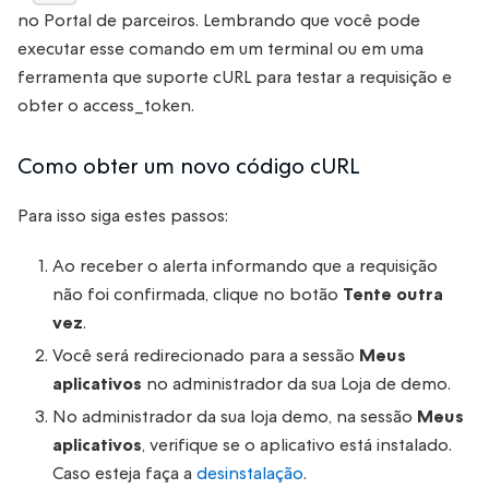
no Portal de parceiros. Lembrando que você pode
executar esse comando em um terminal ou em uma
ferramenta que suporte cURL para testar a requisição e
obter o access_token.
Como obter um novo código cURL
Para isso siga estes passos:
Ao receber o alerta informando que a requisição
não foi confirmada, clique no botão
Tente outra
vez
.
Você será redirecionado para a sessão
Meus
aplicativos
no administrador da sua Loja de demo.
No administrador da sua loja demo, na sessão
Meus
aplicativos
, verifique se o aplicativo está instalado.
Caso esteja faça a
desinstalação
.