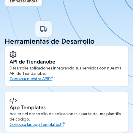
Empezar ahora
Herramientas de Desarrollo
API de Tiendanube
Desarrolle aplicaciones integrando sus servicios con nuestra
API de Tiendanube.
Conozca nuestra API
App Templates
Acelere el desarrollo de aplicaciones a partir de una plantilla
de código.
Conozca las app templates