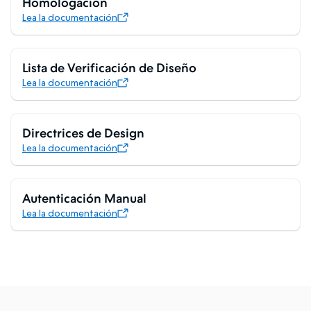
Homologación
Lea la documentación
Lista de Verificación de Diseño
Lea la documentación
Directrices de Design
Lea la documentación
Autenticación Manual
Lea la documentación