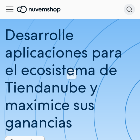
Desarrolle
aplicaciones para
el ecosistema de
Tiendanube y
maximice sus
ganancias