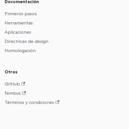
Documentación
Primeros pasos
Herramientas
Aplicaciones
Directrices de design
Homologación
Otros
GitHub
Nimbus
Términos y condiciones