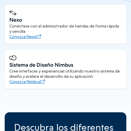
Nexo
Conéctese con el administrador de tiendas de forma rápida
y sencilla.
Conozca Nexo
Sistema de Diseño Nimbus
Cree interfaces y experiencias utilizando nuestro sistema de
diseño y acelere el desarrollo de su aplicación.
Conozca Nimbus
Descubra los diferentes