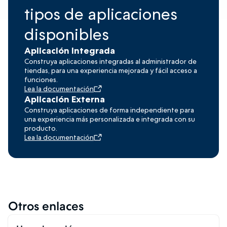
tipos de aplicaciones
disponibles
Aplicación Integrada
Construya aplicaciones integradas al administrador de
tiendas, para una experiencia mejorada y fácil acceso a
funciones.
Lea la documentación
Aplicación Externa
Construya aplicaciones de forma independiente para
una experiencia más personalizada e integrada con su
producto.
Lea la documentación
Otros enlaces